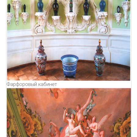
Фарфоровый кабинет