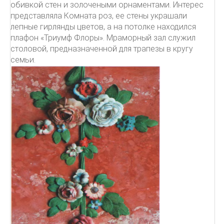
обивкой стен и золочеными орнаментами. Интерес
представляла Комната роз, ее стены украшали
лепные гирлянды цветов, а на потолке находился
плафон «Триумф Флоры». Мраморный зал служил
столовой, предназначенной для трапезы в кругу
семьи.