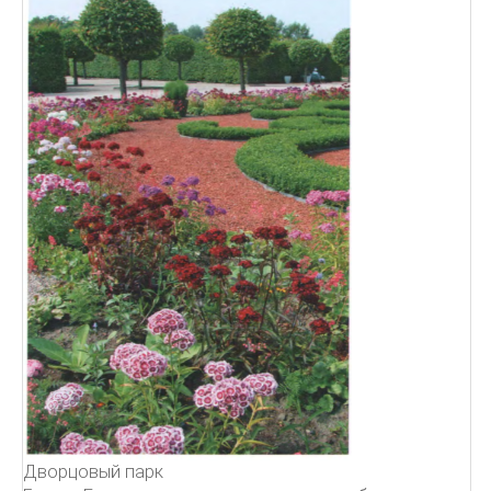
Дворцовый парк