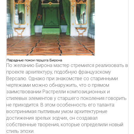
По желанию Бирона мастер стремился реализовать в
проекте архитектуру, подобную французскому
Версалю. Однако при знакомстве со старинными
чертежами можно обнаружить, что о прямом
заимствовании Растрелли композиционных и
стилевых элементов у старшего поколения говорить
не приходится. В этом особенность его таланта:
воспринимая пытливым умом архитектурные
достижения зрелых зодчих, он создавал
собственные творения, которые определили новый
стиль эпохи.