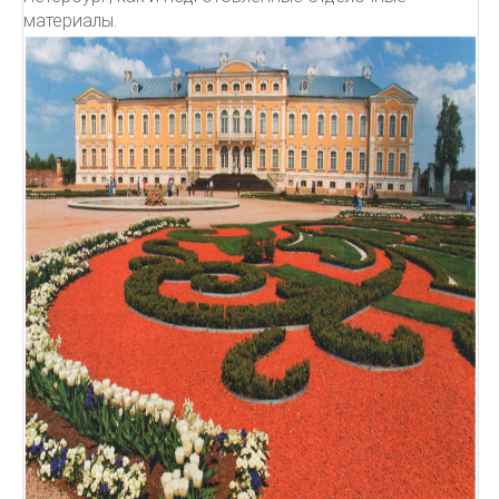
материалы.