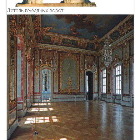
Деталь въездных ворот