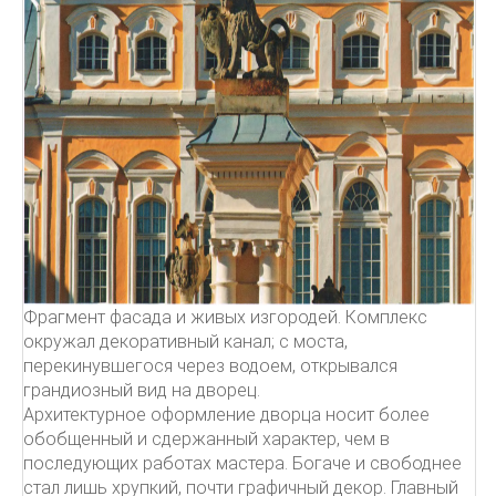
Фрагмент фасада и живых изгородей. Комплекс
окружал декоративный канал; с моста,
перекинувшегося через водоем, открывался
грандиозный вид на дворец.
Архитектурное оформление дворца носит более
обобщенный и сдержанный характер, чем в
последующих работах мастера. Богаче и свободнее
стал лишь хрупкий, почти графичный декор. Главный