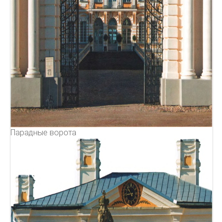
Парадные ворота