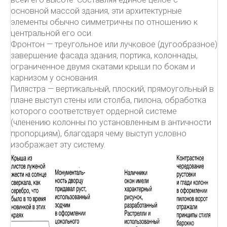
основной массой здания, эти архитектурные
элементы обычно симметричны по отношению к
центральной его оси.
Фронтон — треугольное или лучковое (дугообразное)
завершение фасада здания, портика, колоннады,
ограниченное двумя скатами крыши по бокам и
карнизом у основания.
Пилястра — вертикальный, плоский, прямоугольный в
плане выступ стены или столба, пилона, обработка
которого соответствует ордерной системе
(членению колонны по установленным в античности
пропорциям), благодаря чему выступ условно
изображает эту систему.